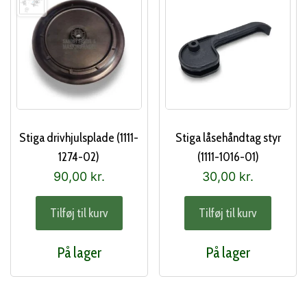
Stiga drivhjulsplade (1111-
Stiga låsehåndtag styr
1274-02)
(1111-1016-01)
90,00
kr.
30,00
kr.
Tilføj til kurv
Tilføj til kurv
På lager
På lager