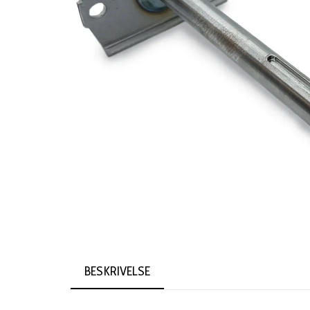
BESKRIVELSE