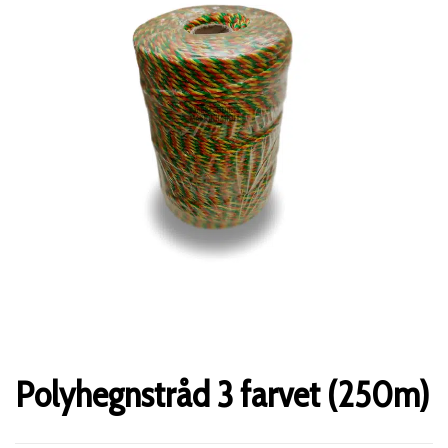
Polyhegnstråd 3 farvet (250m)