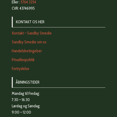
Eller :
5764 3254
CVR: 43746995
KONTAKT OS HER
Kontakt – Sandby Smedie
Sandby Smedie om os
Handelsbetingelser
Privatlivspolitik
Fortrydelse
ÅBNINGSTIDER
Mandag til Fredag:
7:30 – 16:30
Lørdag og Søndag:
9:00 – 12:00