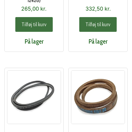
12428)
265,00
kr.
332,50
kr.
Tilføj til kurv
Tilføj til kurv
På lager
På lager