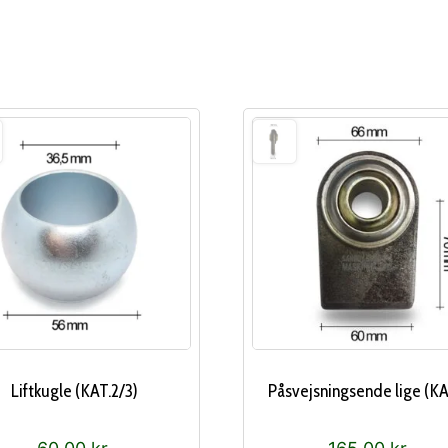
Liftkugle (KAT.2/3)
Påsvejsningsende lige (KA