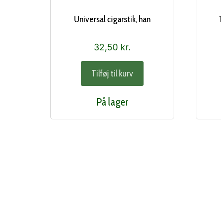
Universal cigarstik, han
32,50
kr.
Tilføj til kurv
På lager