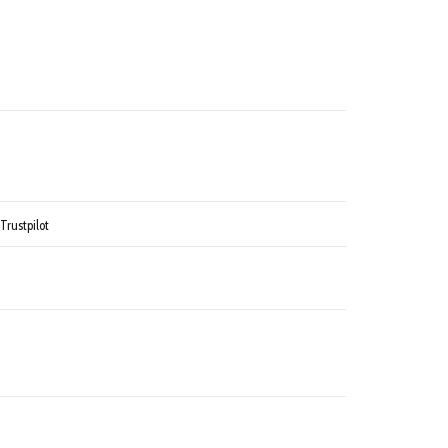
Trustpilot