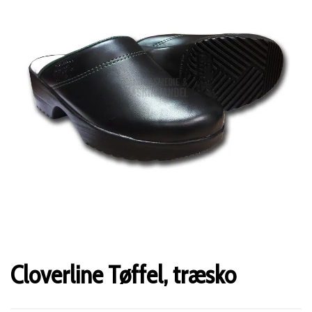
Cloverline Tøffel, træsko