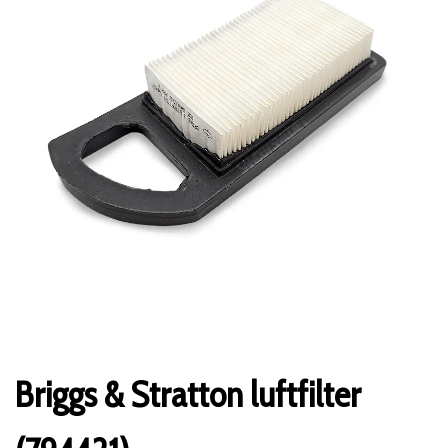
Briggs & Stratton luftfilter