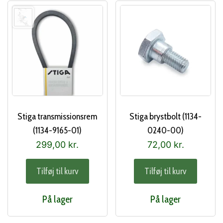
Stiga transmissionsrem
Stiga brystbolt (1134-
(1134-9165-01)
0240-00)
299,00
kr.
72,00
kr.
Tilføj til kurv
Tilføj til kurv
På lager
På lager