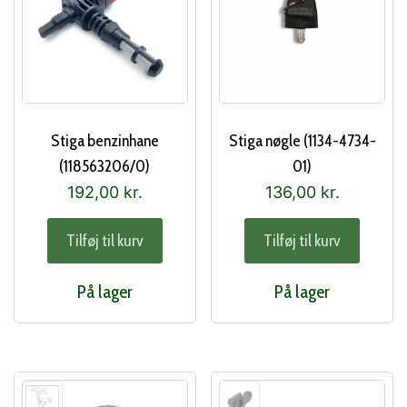
Stiga benzinhane
Stiga nøgle (1134-4734-
(118563206/0)
01)
192,00
kr.
136,00
kr.
Tilføj til kurv
Tilføj til kurv
På lager
På lager