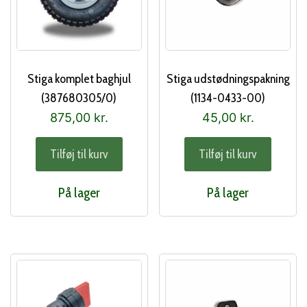
Stiga komplet baghjul
Stiga udstødningspakning
(387680305/0)
(1134-0433-00)
875,00
kr.
45,00
kr.
Tilføj til kurv
Tilføj til kurv
På lager
På lager