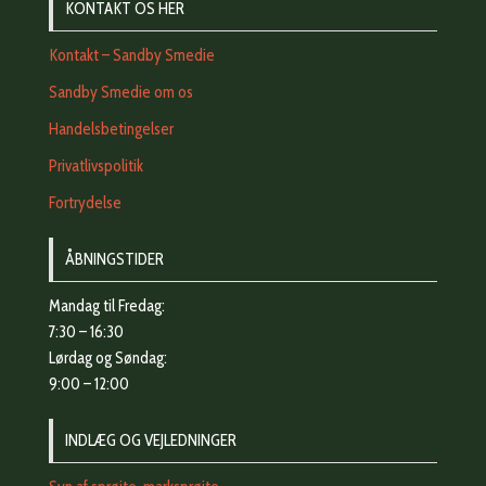
KONTAKT OS HER
Kontakt – Sandby Smedie
Sandby Smedie om os
Handelsbetingelser
Privatlivspolitik
Fortrydelse
ÅBNINGSTIDER
Mandag til Fredag:
7:30 – 16:30
Lørdag og Søndag:
9:00 – 12:00
INDLÆG OG VEJLEDNINGER