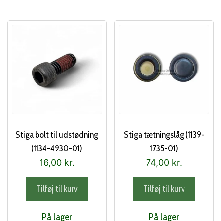
Stiga bolt til udstødning
Stiga tætningslåg (1139-
(1134-4930-01)
1735-01)
16,00
kr.
74,00
kr.
Tilføj til kurv
Tilføj til kurv
På lager
På lager