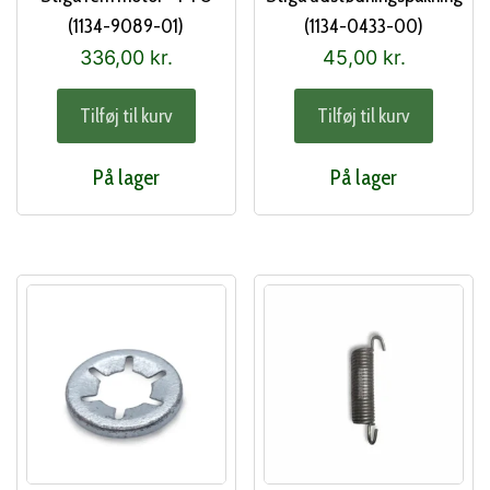
(1134-9089-01)
(1134-0433-00)
336,00
kr.
45,00
kr.
Tilføj til kurv
Tilføj til kurv
På lager
På lager