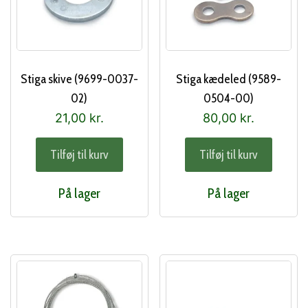
Stiga skive (9699-0037-
Stiga kædeled (9589-
02)
0504-00)
21,00
kr.
80,00
kr.
Tilføj til kurv
Tilføj til kurv
På lager
På lager