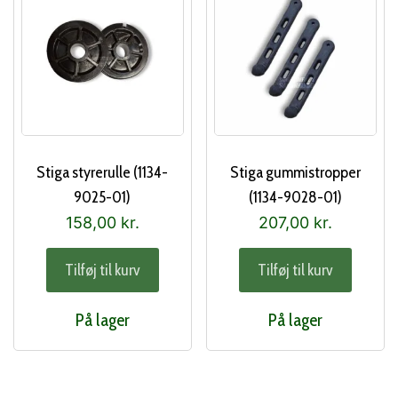
Stiga styrerulle (1134-
Stiga gummistropper
9025-01)
(1134-9028-01)
158,00
kr.
207,00
kr.
Tilføj til kurv
Tilføj til kurv
På lager
På lager