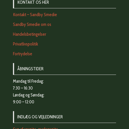
KONTAKT OS HER
Kontakt – Sandby Smedie
Sandby Smedie om os
Handelsbetingelser
Privatlivspolitik
Fortrydelse
ÅBNINGSTIDER
Mandag til Fredag:
7:30 – 16:30
Lørdag og Søndag:
9:00 – 12:00
INDLÆG OG VEJLEDNINGER