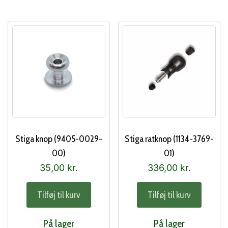
Stiga knop (9405-0029-
Stiga ratknop (1134-3769-
00)
01)
35,00
kr.
336,00
kr.
Tilføj til kurv
Tilføj til kurv
På lager
På lager