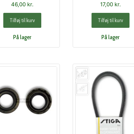
46,00
kr.
17,00
kr.
Tilføj til kurv
Tilføj til kurv
På lager
På lager