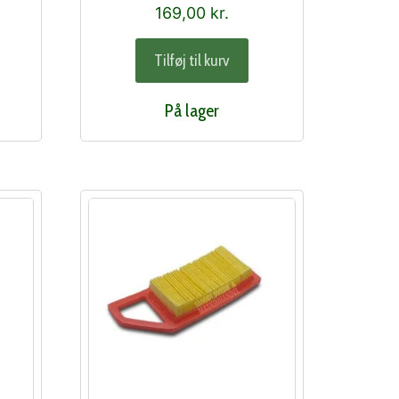
169,00
kr.
Tilføj til kurv
På lager