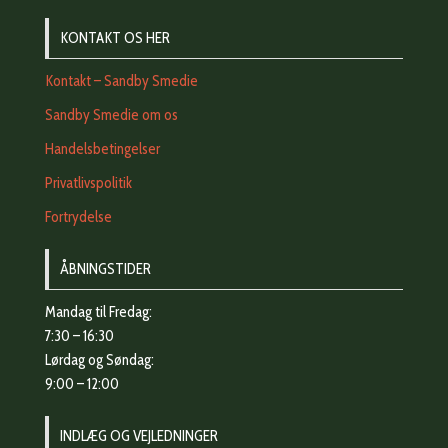
KONTAKT OS HER
Kontakt – Sandby Smedie
Sandby Smedie om os
Handelsbetingelser
Privatlivspolitik
Fortrydelse
ÅBNINGSTIDER
Mandag til Fredag:
7:30 – 16:30
Lørdag og Søndag:
9:00 – 12:00
INDLÆG OG VEJLEDNINGER