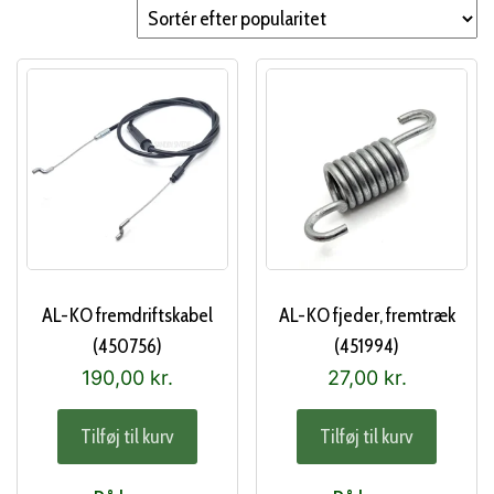
popularitet
AL-KO fremdriftskabel
AL-KO fjeder, fremtræk
(450756)
(451994)
190,00
kr.
27,00
kr.
Tilføj til kurv
Tilføj til kurv