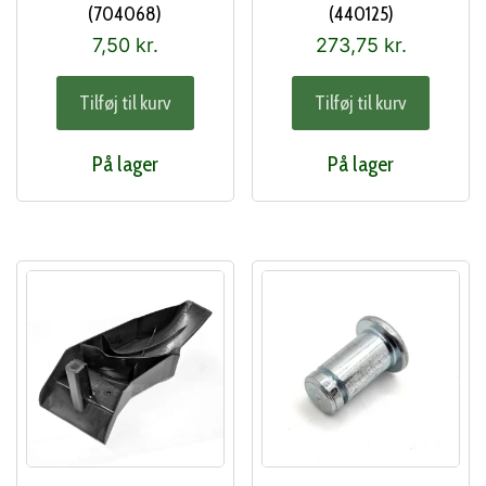
(704068)
(440125)
7,50
kr.
273,75
kr.
Tilføj til kurv
Tilføj til kurv
På lager
På lager