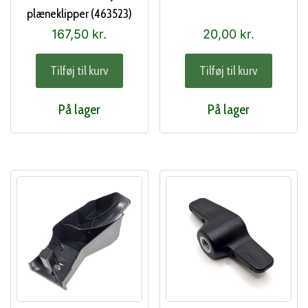
plæneklipper (463523)
167,50
kr.
20,00
kr.
Tilføj til kurv
Tilføj til kurv
På lager
På lager