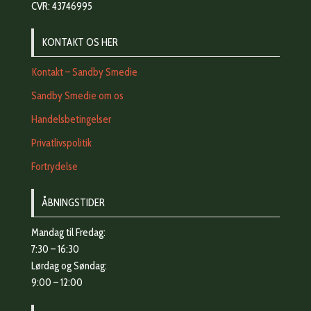
CVR: 43746995
KONTAKT OS HER
Kontakt – Sandby Smedie
Sandby Smedie om os
Handelsbetingelser
Privatlivspolitik
Fortrydelse
ÅBNINGSTIDER
Mandag til Fredag:
7:30 – 16:30
Lørdag og Søndag:
9:00 – 12:00