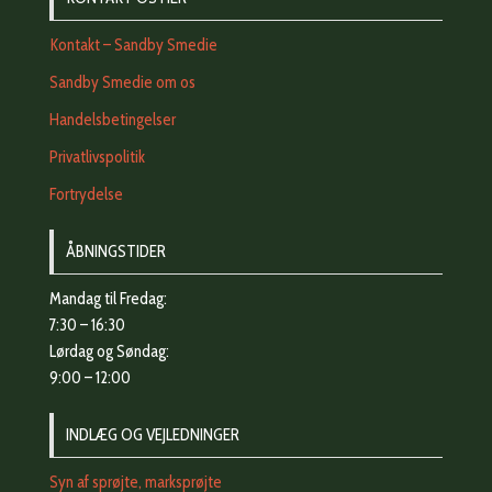
Kontakt – Sandby Smedie
Sandby Smedie om os
Handelsbetingelser
Privatlivspolitik
Fortrydelse
ÅBNINGSTIDER
Mandag til Fredag:
7:30 – 16:30
Lørdag og Søndag:
9:00 – 12:00
INDLÆG OG VEJLEDNINGER
Syn af sprøjte, marksprøjte