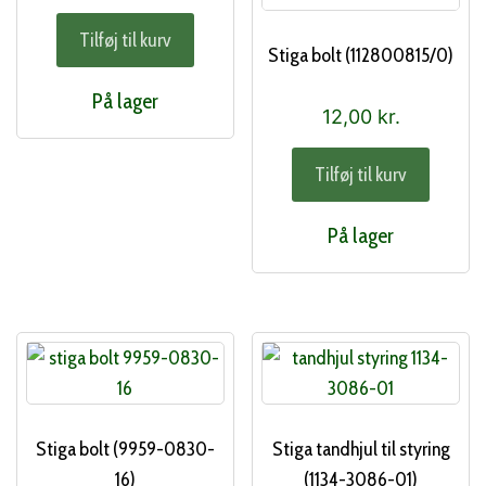
Tilføj til kurv
Stiga bolt (112800815/0)
På lager
12,00
kr.
Tilføj til kurv
På lager
Stiga bolt (9959-0830-
Stiga tandhjul til styring
16)
(1134-3086-01)