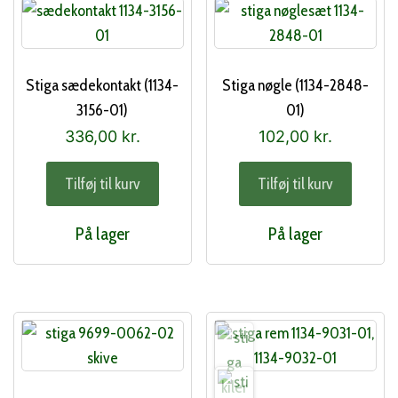
Stiga sædekontakt (1134-
Stiga nøgle (1134-2848-
3156-01)
01)
336,00
kr.
102,00
kr.
Tilføj til kurv
Tilføj til kurv
På lager
På lager