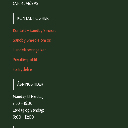
CVR: 43746995
KONTAKT OS HER
Kontakt – Sandby Smedie
Sandby Smedie om os
Handelsbetingelser
Privatlivspolitik
Fortrydelse
ÅBNINGSTIDER
Mandag til Fredag:
7:30 – 16:30
Lørdag og Søndag:
9:00 – 12:00