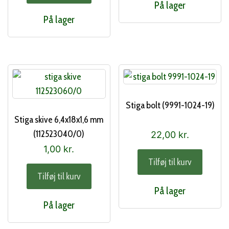
På lager
På lager
Stiga bolt (9991-1024-19)
Stiga skive 6,4x18x1,6 mm
(112523040/0)
22,00
kr.
1,00
kr.
Tilføj til kurv
Tilføj til kurv
På lager
På lager