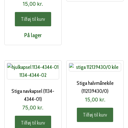
15,00
kr.
Tilføj til kurv
På lager
Stiga halvmånekile
Stiga navkapsel (1134-
(112139430/0)
4344-01)
15,00
kr.
75,00
kr.
Tilføj til kurv
Tilføj til kurv