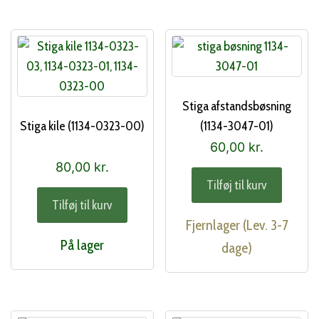
Stiga afstandsbøsning
Stiga kile (1134-0323-00)
(1134-3047-01)
60,00
kr.
80,00
kr.
Tilføj til kurv
Tilføj til kurv
Fjernlager (Lev. 3-7
På lager
dage)