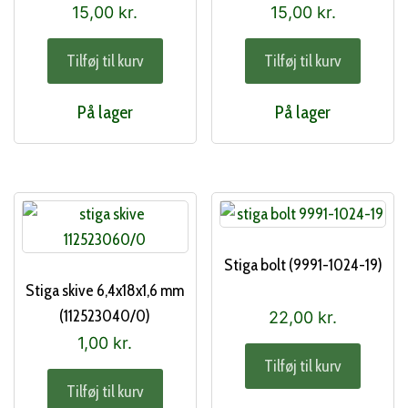
15,00
kr.
15,00
kr.
Tilføj til kurv
Tilføj til kurv
På lager
På lager
Stiga bolt (9991-1024-19)
Stiga skive 6,4x18x1,6 mm
(112523040/0)
22,00
kr.
1,00
kr.
Tilføj til kurv
Tilføj til kurv