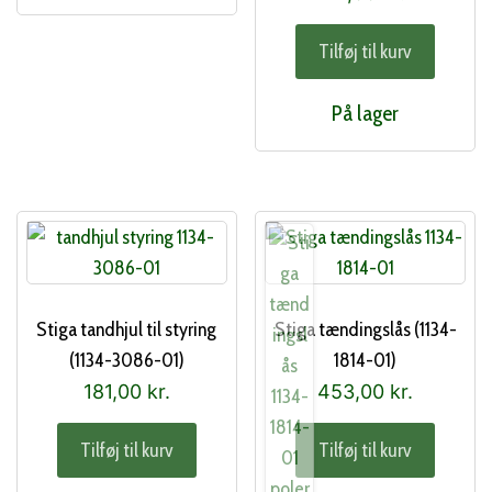
Tilføj til kurv
På lager
Stiga tandhjul til styring
Stiga tændingslås (1134-
(1134-3086-01)
1814-01)
181,00
kr.
453,00
kr.
Tilføj til kurv
Tilføj til kurv