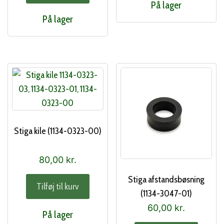
På lager
På lager
Stiga kile (1134-0323-00)
80,00
kr.
Stiga afstandsbøsning
Tilføj til kurv
(1134-3047-01)
60,00
kr.
På lager