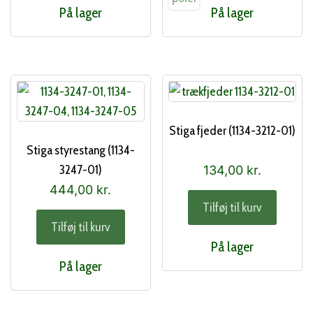
På lager
På lager
Stiga fjeder (1134-3212-01)
Stiga styrestang (1134-
3247-01)
134,00
kr.
444,00
kr.
Tilføj til kurv
Tilføj til kurv
På lager
På lager