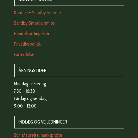
Kontakt – Sandby Smedie
Sandby Smedie om os
Handelsbetingelser
Privatlivspolitik
Fortrydelse
ÅBNINGSTIDER
Mandag til Fredag:
7:30 – 16:30
Lørdag og Søndag:
9:00 – 12:00
INDLÆG OG VEJLEDNINGER
Syn af sprøjte, marksprøjte