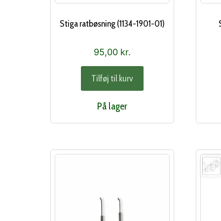
Stiga ratbøsning (1134-1901-01)
95,00
kr.
Tilføj til kurv
På lager