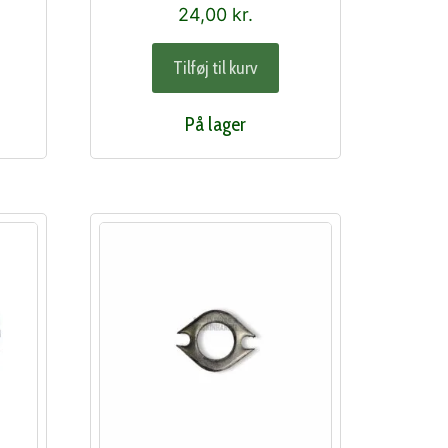
24,00
kr.
Tilføj til kurv
På lager