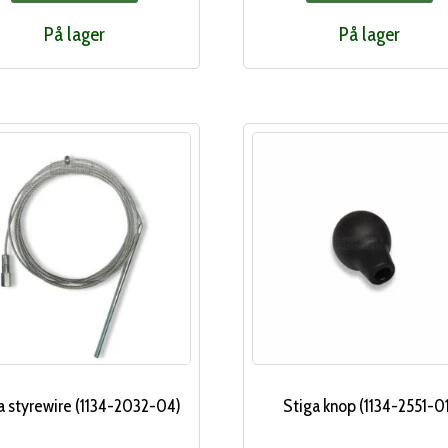
På lager
På lager
a styrewire (1134-2032-04)
Stiga knop (1134-2551-0