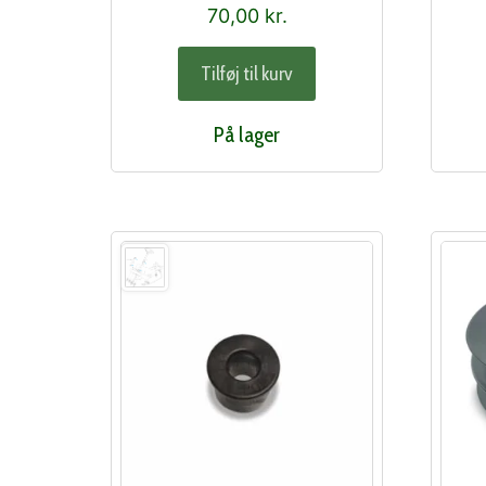
70,00
kr.
Tilføj til kurv
På lager