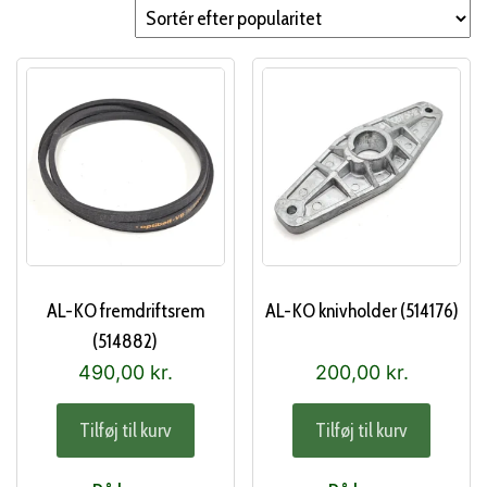
popularitet
AL-KO fremdriftsrem
AL-KO knivholder (514176)
(514882)
490,00
kr.
200,00
kr.
Tilføj til kurv
Tilføj til kurv