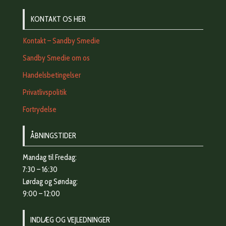
KONTAKT OS HER
Kontakt – Sandby Smedie
Sandby Smedie om os
Handelsbetingelser
Privatlivspolitik
Fortrydelse
ÅBNINGSTIDER
Mandag til Fredag:
7:30 – 16:30
Lørdag og Søndag:
9:00 – 12:00
INDLÆG OG VEJLEDNINGER