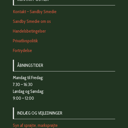
Kontakt – Sandby Smedie
Sandby Smedie om os
Handelsbetingelser
Privatlivspolitik
Fortrydelse
ÅBNINGSTIDER
Mandag til Fredag:
7:30 – 16:30
Lørdag og Søndag:
9:00 – 12:00
INDLÆG OG VEJLEDNINGER
Syn af sprøjte, marksprøjte