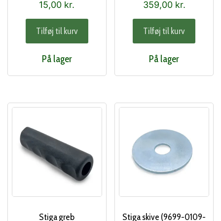
15,00
kr.
359,00
kr.
Tilføj til kurv
Tilføj til kurv
På lager
På lager
Stiga greb
Stiga skive (9699-0109-