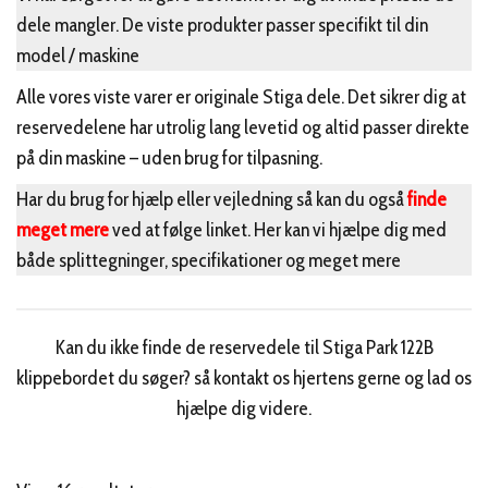
dele mangler. De viste produkter passer specifikt til din
model / maskine
Alle vores viste varer er originale Stiga dele. Det sikrer dig at
reservedelene har utrolig lang levetid og altid passer direkte
på din maskine – uden brug for tilpasning.
Har du brug for hjælp eller vejledning så kan du også
finde
meget mere
ved at følge linket. Her kan vi hjælpe dig med
både splittegninger, specifikationer og meget mere
Kan du ikke finde de reservedele til Stiga Park 122B
klippebordet du søger? så kontakt os hjertens gerne og lad os
hjælpe dig videre.