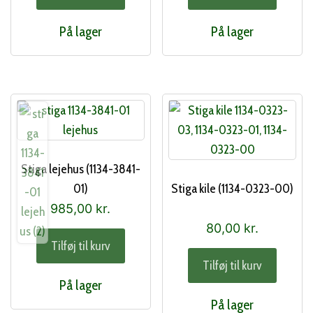
På lager
På lager
Stiga lejehus (1134-3841-
01)
Stiga kile (1134-0323-00)
985,00
kr.
80,00
kr.
Tilføj til kurv
Tilføj til kurv
På lager
På lager