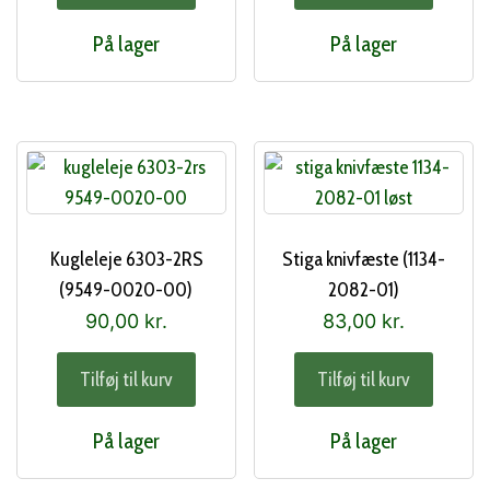
På lager
På lager
Kugleleje 6303-2RS
Stiga knivfæste (1134-
(9549-0020-00)
2082-01)
90,00
kr.
83,00
kr.
Tilføj til kurv
Tilføj til kurv
På lager
På lager