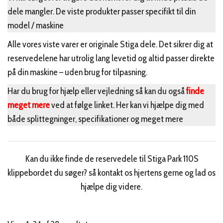
dele mangler. De viste produkter passer specifikt til din
model / maskine
Alle vores viste varer er originale Stiga dele. Det sikrer dig at
reservedelene har utrolig lang levetid og altid passer direkte
på din maskine – uden brug for tilpasning.
Har du brug for hjælp eller vejledning så kan du også
finde
meget mere
ved at følge linket. Her kan vi hjælpe dig med
både splittegninger, specifikationer og meget mere
Kan du ikke finde de reservedele til Stiga Park 110S
klippebordet du søger? så kontakt os hjertens gerne og lad os
hjælpe dig videre.