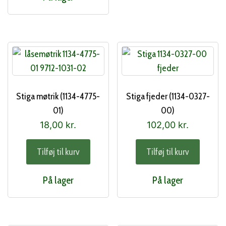
Stiga møtrik (1134-4775-
Stiga fjeder (1134-0327-
01)
00)
18,00
kr.
102,00
kr.
Tilføj til kurv
Tilføj til kurv
På lager
På lager