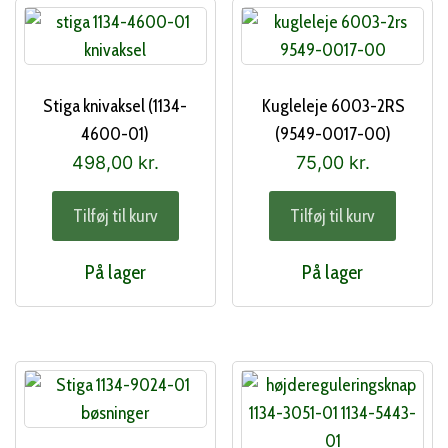
Stiga knivaksel (1134-
Kugleleje 6003-2RS
4600-01)
(9549-0017-00)
498,00
kr.
75,00
kr.
Tilføj til kurv
Tilføj til kurv
På lager
På lager