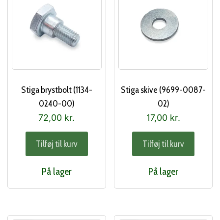
Stiga brystbolt (1134-
Stiga skive (9699-0087-
0240-00)
02)
72,00
kr.
17,00
kr.
Tilføj til kurv
Tilføj til kurv
På lager
På lager