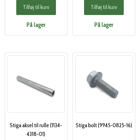
Tilføj til kurv
Tilføj til kurv
På lager
På lager
Stiga aksel til rulle (1134-
Stiga bolt (9945-0825-16)
4318-01)