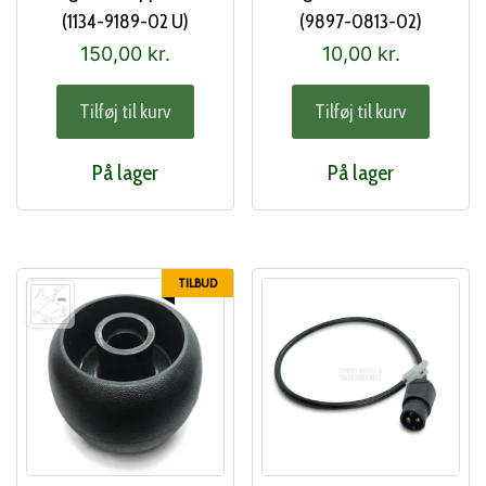
(1134-9189-02 U)
(9897-0813-02)
150,00
kr.
10,00
kr.
Tilføj til kurv
Tilføj til kurv
På lager
På lager
TILBUD