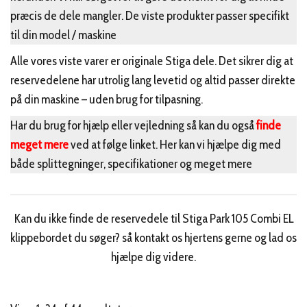
præcis de dele mangler. De viste produkter passer specifikt
til din model / maskine
Alle vores viste varer er originale Stiga dele. Det sikrer dig at
reservedelene har utrolig lang levetid og altid passer direkte
på din maskine – uden brug for tilpasning.
Har du brug for hjælp eller vejledning så kan du også
finde
meget mere
ved at følge linket. Her kan vi hjælpe dig med
både splittegninger, specifikationer og meget mere
Kan du ikke finde de reservedele til Stiga Park 105 Combi EL
klippebordet du søger? så kontakt os hjertens gerne og lad os
hjælpe dig videre.