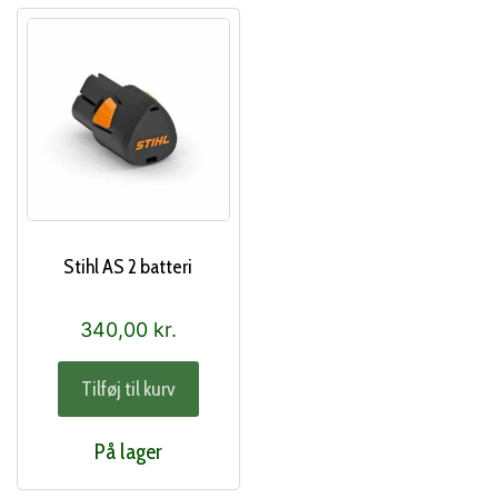
Stihl AS 2 batteri
340,00
kr.
Tilføj til kurv
På lager