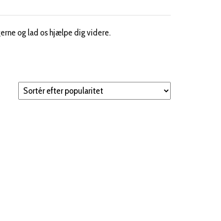
erne og lad os hjælpe dig videre.