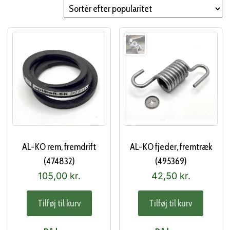
popularitet
AL-KO rem, fremdrift
AL-KO fjeder, fremtræk
(474832)
(495369)
105,00
kr.
42,50
kr.
Tilføj til kurv
Tilføj til kurv