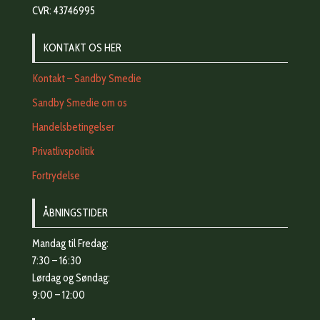
CVR: 43746995
KONTAKT OS HER
Kontakt – Sandby Smedie
Sandby Smedie om os
Handelsbetingelser
Privatlivspolitik
Fortrydelse
ÅBNINGSTIDER
Mandag til Fredag:
7:30 – 16:30
Lørdag og Søndag:
9:00 – 12:00