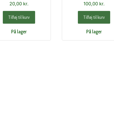
20,00
kr.
100,00
kr.
Tilføj til kurv
Tilføj til kurv
På lager
På lager