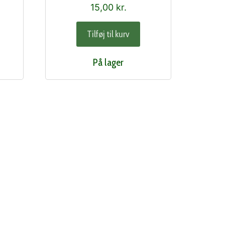
15,00
kr.
Tilføj til kurv
På lager