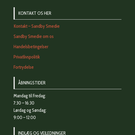
KONTAKT OS HER
Kontakt – Sandby Smedie
Sandby Smedie om os
Handelsbetingelser
Privatlivspolitik
Fortrydelse
ÅBNINGSTIDER
Mandag til Fredag:
7:30 – 16:30
Lørdag og Søndag:
9:00 – 12:00
INDLÆG OG VEJLEDNINGER