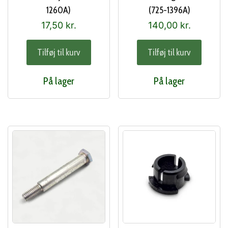
1260A)
(725-1396A)
17,50
kr.
140,00
kr.
Tilføj til kurv
Tilføj til kurv
På lager
På lager