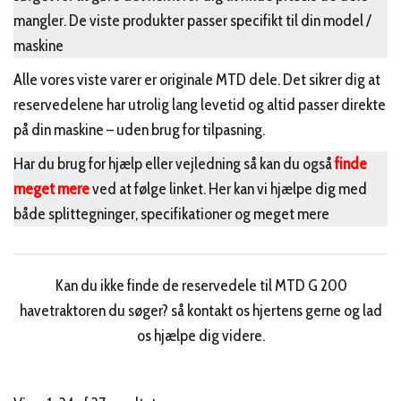
mangler. De viste produkter passer specifikt til din model /
maskine
Alle vores viste varer er originale MTD dele. Det sikrer dig at
reservedelene har utrolig lang levetid og altid passer direkte
på din maskine – uden brug for tilpasning.
Har du brug for hjælp eller vejledning så kan du også
finde
meget mere
ved at følge linket. Her kan vi hjælpe dig med
både splittegninger, specifikationer og meget mere
Kan du ikke finde de reservedele til MTD G 200
havetraktoren du søger? så kontakt os hjertens gerne og lad
os hjælpe dig videre.