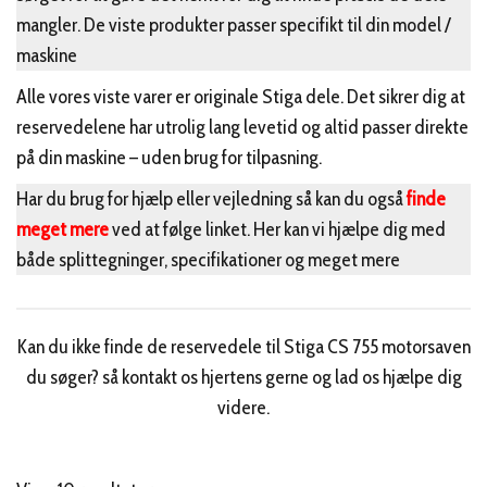
mangler. De viste produkter passer specifikt til din model /
maskine
Alle vores viste varer er originale Stiga dele. Det sikrer dig at
reservedelene har utrolig lang levetid og altid passer direkte
på din maskine – uden brug for tilpasning.
Har du brug for hjælp eller vejledning så kan du også
finde
meget mere
ved at følge linket. Her kan vi hjælpe dig med
både splittegninger, specifikationer og meget mere
Kan du ikke finde de reservedele til Stiga CS 755 motorsaven
du søger? så kontakt os hjertens gerne og lad os hjælpe dig
videre.