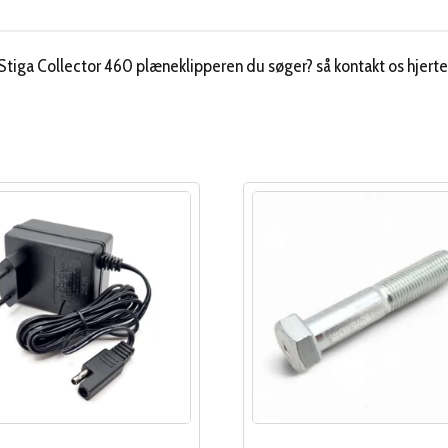
 Stiga Collector 460 plæneklipperen du søger? så kontakt os hjerte