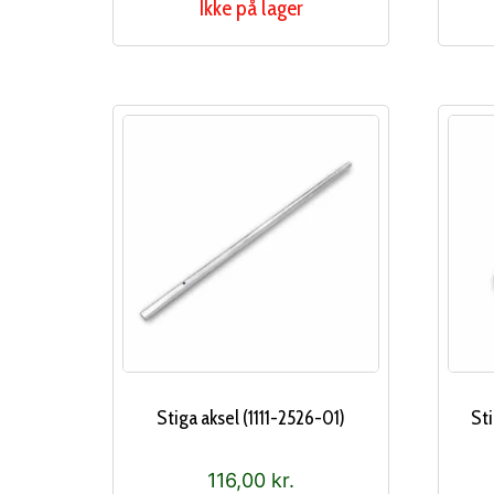
Ikke på lager
Stiga aksel (1111-2526-01)
Sti
116,00
kr.