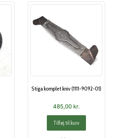
Stiga komplet kniv (1111-9092-01)
485,00
kr.
Tilføj til kurv