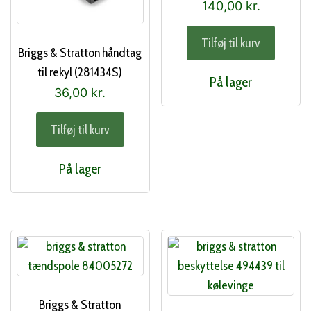
140,00
kr.
Tilføj til kurv
Briggs & Stratton håndtag
til rekyl (281434S)
På lager
36,00
kr.
Tilføj til kurv
På lager
Briggs & Stratton