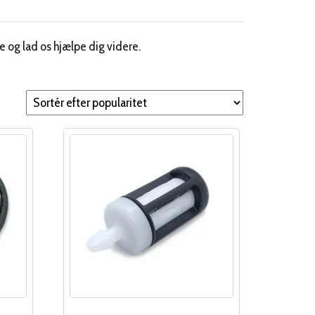
e og lad os hjælpe dig videre.