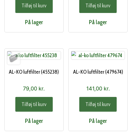
Tilføj til kurv
Tilføj til kurv
På lager
På lager
AL-KO luftfilter (455238)
AL-KO luftfilter (479674)
79,00
kr.
141,00
kr.
Tilføj til kurv
Tilføj til kurv
På lager
På lager