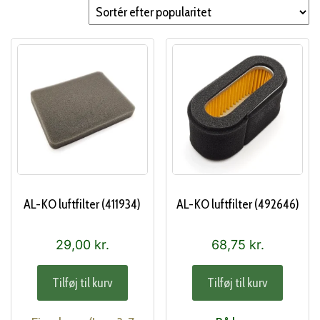
popularitet
AL-KO luftfilter (411934)
AL-KO luftfilter (492646)
29,00
kr.
68,75
kr.
Tilføj til kurv
Tilføj til kurv