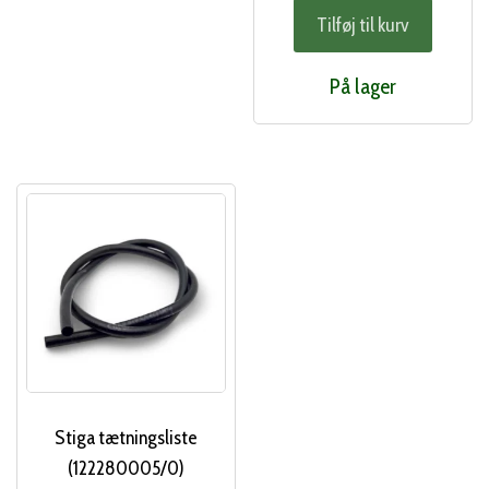
Tilføj til kurv
På lager
Stiga tætningsliste
(122280005/0)