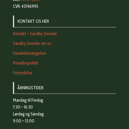
CVR: 43746995
KONTAKT OS HER
Kontakt – Sandby Smedie
Sandby Smedie om os
Handelsbetingelser
Privatlivspolitik
Fortrydelse
ÅBNINGSTIDER
Mandag til Fredag:
7:30 – 16:30
Lørdag og Søndag:
9:00 – 12:00