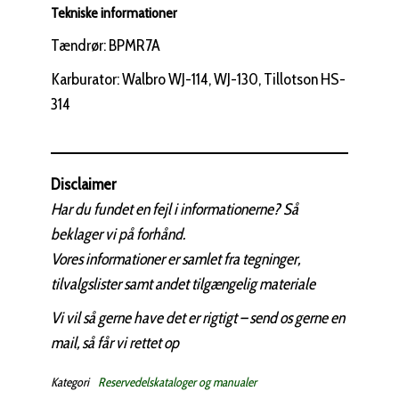
Tekniske informationer
Tændrør: BPMR7A
Karburator: Walbro WJ-114, WJ-130, Tillotson HS-
314
Disclaimer
Har du fundet en fejl i informationerne? Så
beklager vi på forhånd.
Vores informationer er samlet fra tegninger,
tilvalgslister samt andet tilgængelig materiale
Vi vil så gerne have det er rigtigt – send os gerne en
mail, så får vi rettet op
Kategori
Reservedelskataloger og manualer