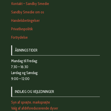
Kontakt – Sandby Smedie
Sandby Smedie om os
Handelsbetingelser
Privatlivspolitik
Fortrydelse
ÅBNINGSTIDER
Mandag til Fredag:
7:30 – 16:30
Lørdag og Søndag:
9:00 – 12:00
INDLÆG OG VEJLEDNINGER
Syn af sprøjte, marksprøjte
Valg af afdrifsreducerende dyser