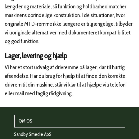
længder og materiale, så funktion og holdbarhed matcher
maskinens oprindelige konstruktion. I de situationer, hvor
originale MTD-remme ikke længere er tilgængelige, tilbyder
vi uoriginale alternativer med dokumenteret kompatibilitet
og god funktion.
Lager, levering og hjælp
Vi har et stort udvalg af drivremme på lager, klar til hurtig
afsendelse. Har du brug for hjælp til at finde den korrekte
drivrem til din maskine, står vi klar til at hjælpe via telefon
eller mail med faglig rådgivning.
OM OS
Sandby Smedie ApS