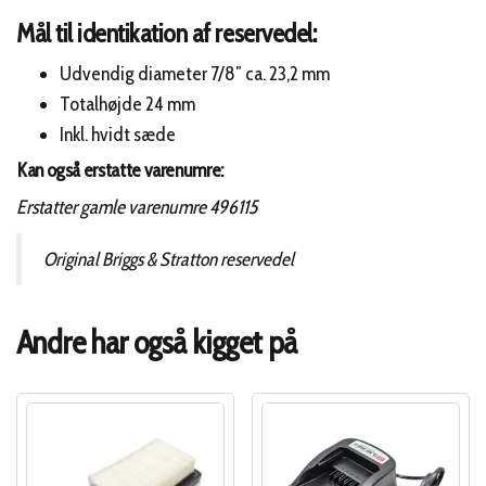
Mål til identikation af reservedel:
Udvendig diameter 7/8″ ca. 23,2 mm
Totalhøjde 24 mm
Inkl. hvidt sæde
Kan også erstatte varenumre:
Erstatter gamle varenumre 496115
Original Briggs & Stratton reservedel
Andre har også kigget på