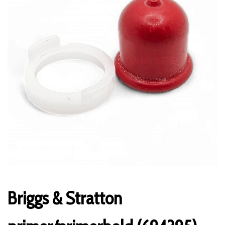
Briggs & Stratton