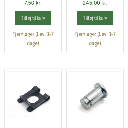
7,50
kr.
245,00
kr.
Tilføj til kurv
Tilføj til kurv
Fjernlager (Lev. 3-7
Fjernlager (Lev. 3-7
dage)
dage)